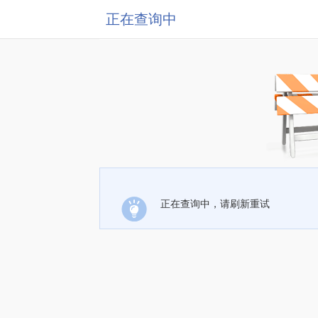
正在查询中
正在查询中，请刷新重试