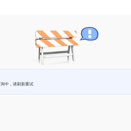
查询中，请刷新重试