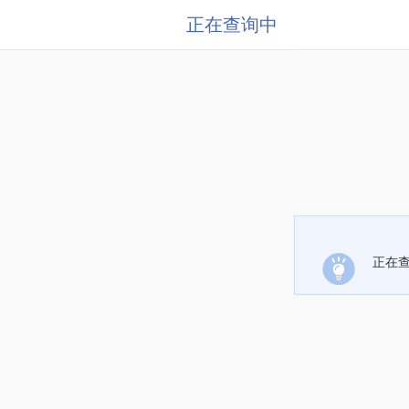
正在查询中
正在