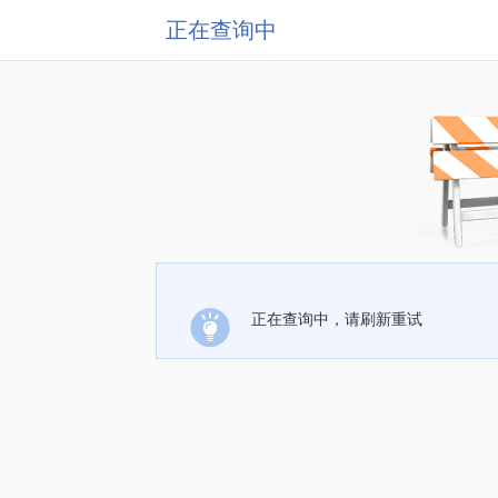
正在查询中
正在查询中，请刷新重试