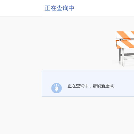
正在查询中
正在查询中，请刷新重试