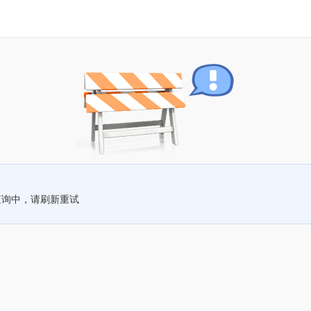
查询中，请刷新重试