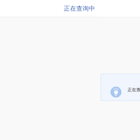
正在查询中
正在