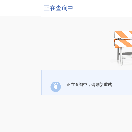
正在查询中
正在查询中，请刷新重试