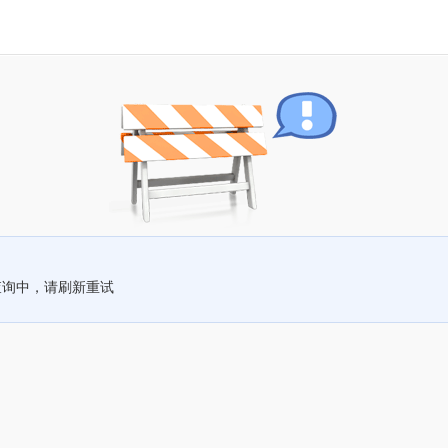
查询中，请刷新重试