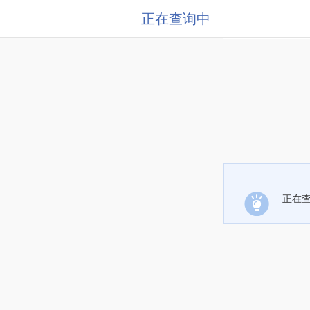
正在查询中
正在