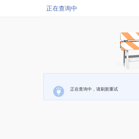
正在查询中
正在查询中，请刷新重试