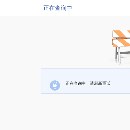
正在查询中
正在查询中，请刷新重试