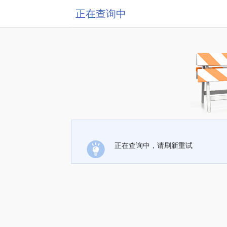
正在查询中
正在查询中，请刷新重试