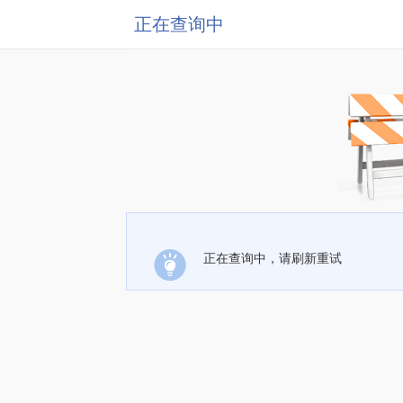
正在查询中
正在查询中，请刷新重试