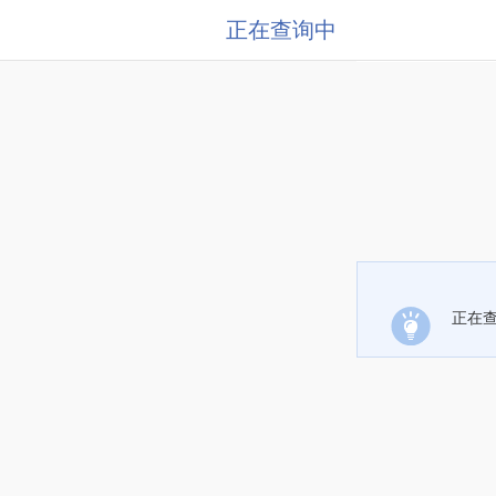
正在查询中
正在