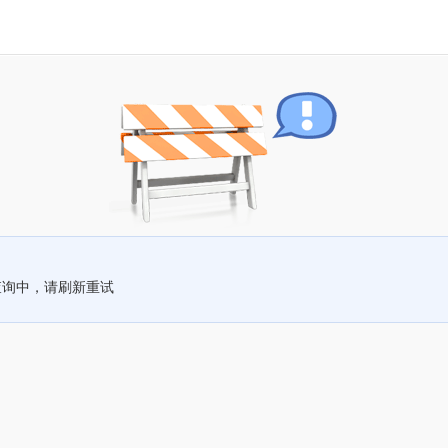
查询中，请刷新重试