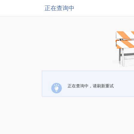
正在查询中
正在查询中，请刷新重试