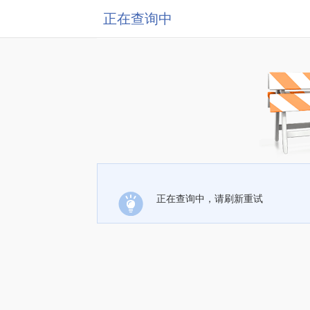
正在查询中
正在查询中，请刷新重试