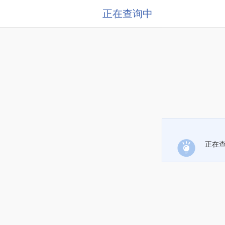
正在查询中
正在