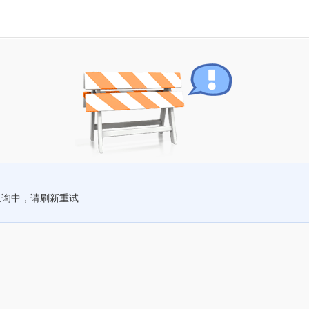
查询中，请刷新重试