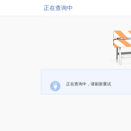
正在查询中
正在查询中，请刷新重试